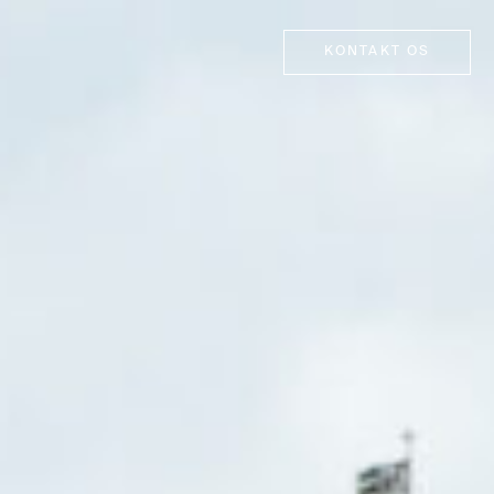
KONTAKT OS