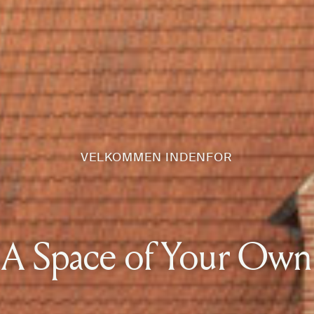
VELKOMMEN INDENFOR
A Space of Your Own